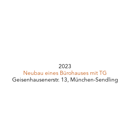
2023
Neubau eines Bürohauses mit TG
Geisenhausenerstr. 13, München-Sendling