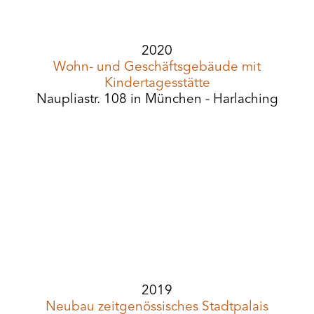
2020
Wohn- und Geschäftsgebäude mit
Kindertagesstätte
Naupliastr. 108 in München - Harlaching
2019
Neubau zeitgenössisches Stadtpalais