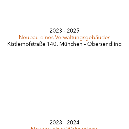
2023 - 2025
Neubau eines Verwaltungsgebäudes
Kistlerhofstraße 140, München - Obersendling
2023 - 2024