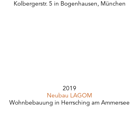
Kolbergerstr. 5 in Bogenhausen, München
2019
Neubau LAGOM
Wohnbebauung in Herrsching am Ammersee