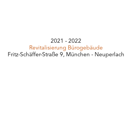
2021 - 2022
Revitalisierung Bürogebäude
Fritz-Schäffer-Straße 9, München - Neuperlach