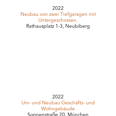
2022
Neubau von zwei Tiefgaragen mit
Untergeschossen.
Rathausplatz 1-3, Neubiberg
2022
Um- und Neubau Geschäfts- und
Wohngebäude
Sonnenstraße 20, München