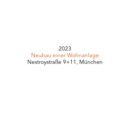
2023
Neubau einer Wohnanlage
Nestroystraße 9+11, München