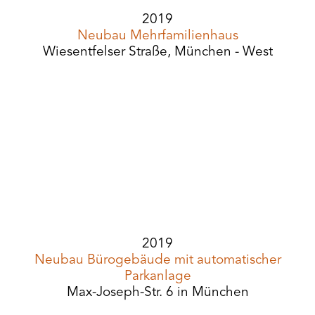
2019
Neubau Mehrfamilienhaus
Wiesentfelser Straße, München - West
2019
Neubau Bürogebäude mit automatischer
Parkanlage
Max-Joseph-Str. 6 in München