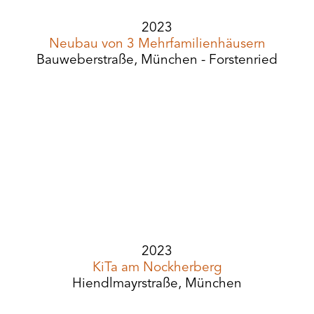
2023
Neubau von 3 Mehrfamilienhäusern
Bauweberstraße, München - Forstenried
2023
KiTa am Nockherberg
Hiendlmayrstraße, München