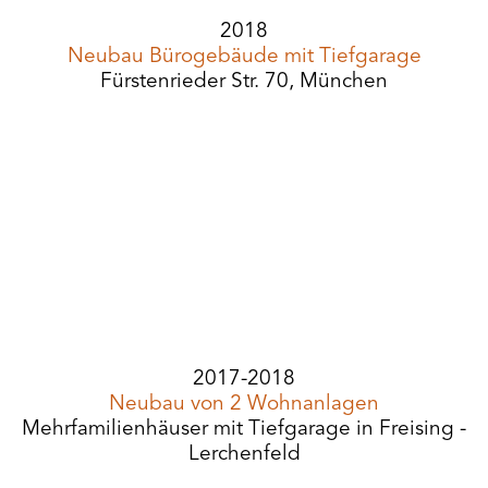
2018
Neubau Bürogebäude mit Tiefgarage
Fürstenrieder Str. 70, München
2017-2018
Neubau von 2 Wohnanlagen
Mehrfamilienhäuser mit Tiefgarage in Freising -
Lerchenfeld