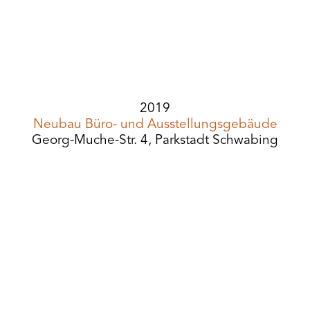
2019
Neubau Büro- und Ausstellungsgebäude
Georg-Muche-Str. 4, Parkstadt Schwabing