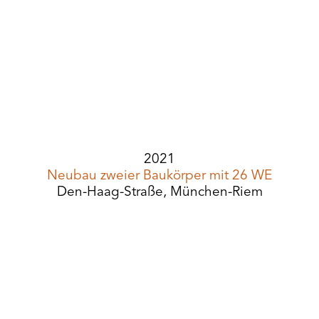
2021
Neubau zweier Baukörper mit 26 WE
Den-Haag-Straße, München-Riem