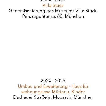
2024 - 2025
Villa Stuck
Generalsanierung des Museums Villa Stuck,
Prinzregentenstr. 60, München
2024 - 2025
Umbau und Erweiterung - Haus für
wohnungslose Mütter u. Kinder
Dachauer Straße in Moosach, München