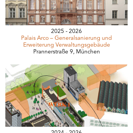
2025 - 2026
Palais Arco – Generalsanierung und
Erweiterung Verwaltungsgebäude
Prannerstraße 9, München