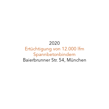
2020
Ertüchtigung von 12.000 lfm
Spannbetonbindern
Baierbrunner Str. 54, München