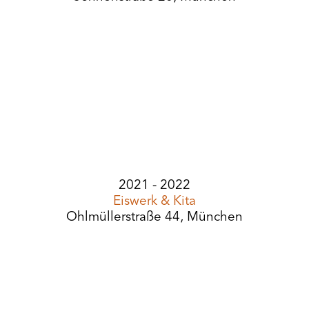
2021 - 2022
Eiswerk & Kita
Ohlmüllerstraße 44, München