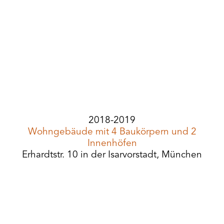
2018-2019
Wohngebäude mit 4 Baukörpern und 2
Innenhöfen
Erhardtstr. 10 in der Isarvorstadt, München