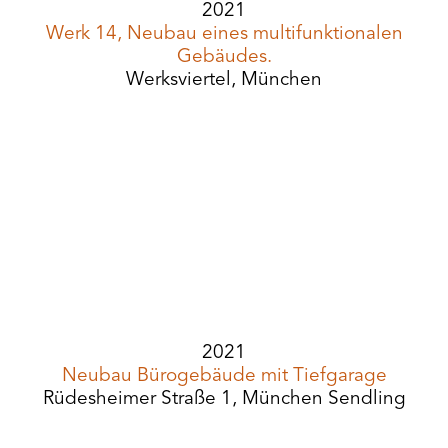
2021
Werk 14, Neubau eines multifunktionalen
Gebäudes.
Werksviertel, München
2021
Neubau Bürogebäude mit Tiefgarage
Rüdesheimer Straße 1, München Sendling