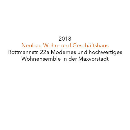
2018
Neubau Wohn- und Geschäftshaus
Rottmannstr. 22a Modernes und hochwertiges
Wohnensemble in der Maxvorstadt