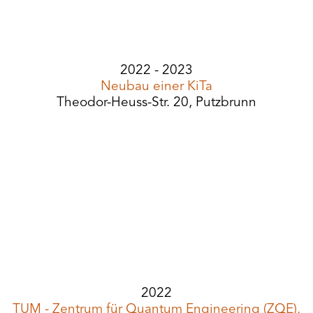
2022 - 2023
Neubau einer KiTa
Theodor-Heuss-Str. 20, Putzbrunn
2022
TUM - Zentrum für Quantum Engineering (ZQE).