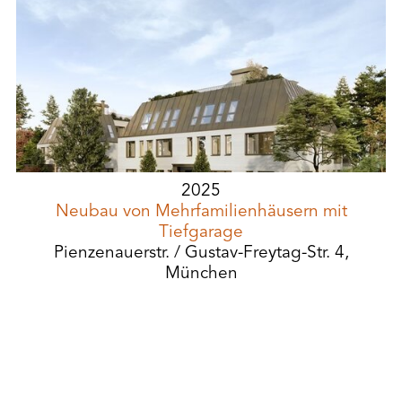
2025
Neubau von Mehrfamilienhäusern mit
Tiefgarage
Pienzenauerstr. / Gustav-Freytag-Str. 4,
München