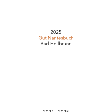
2025
Gut Nantesbuch
Bad Heilbrunn