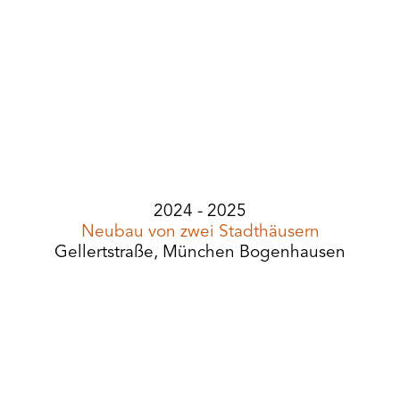
2024 - 2025
Neubau von zwei Stadthäusern
Gellertstraße, München Bogenhausen