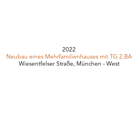
2022
Neubau eines Mehrfamilienhauses mit TG 2.BA
Wiesentfelser Straße, München - West