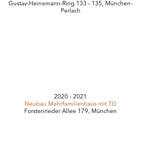
Gustav-Heinemann-Ring 133 - 135, München-
Perlach
2020 - 2021
Neubau Mehrfamilienhaus mit TG
Forstenrieder Allee 179, München