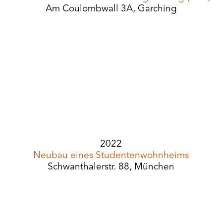
Am Coulombwall 3A, Garching
2022
Neubau eines Studentenwohnheims
Schwanthalerstr. 88, München