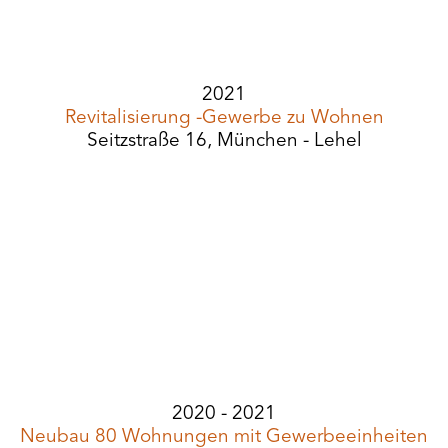
2021
Revitalisierung -Gewerbe zu Wohnen
Seitzstraße 16, München - Lehel
2020 - 2021
Neubau 80 Wohnungen mit Gewerbeeinheiten