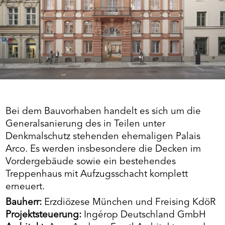
Bei dem Bauvorhaben handelt es sich um die
Generalsanierung des in Teilen unter
Denkmalschutz stehenden ehemaligen Palais
Arco. Es werden insbesondere die Decken im
Vordergebäude sowie ein bestehendes
Treppenhaus mit Aufzugsschacht komplett
erneuert.
Bauherr:
Erzdiözese München und Freising KdöR
Projektsteuerung:
Ingérop Deutschland GmbH