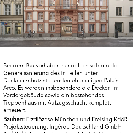
Bei dem Bauvorhaben handelt es sich um die
Generalsanierung des in Teilen unter
Denkmalschutz stehenden ehemaligen Palais
Arco. Es werden insbesondere die Decken im
Vordergebäude sowie ein bestehendes
Treppenhaus mit Aufzugsschacht komplett
erneuert.
Bauherr:
Erzdiözese München und Freising KdöR
Projektsteuerung:
Ingérop Deutschland GmbH