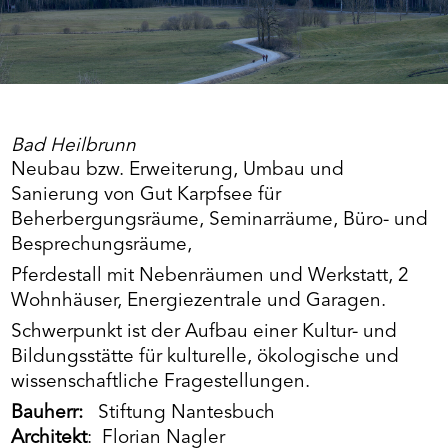
Bad Heilbrunn
Neubau bzw. Erweiterung, Umbau und
Sanierung von Gut Karpfsee für
Beherbergungsräume, Seminarräume, Büro- und
Besprechungsräume,
Pferdestall mit Nebenräumen und Werkstatt, 2
Wohnhäuser, Energiezentrale und Garagen.
Schwerpunkt ist der Aufbau einer Kultur- und
Bildungsstätte für kulturelle, ökologische und
wissenschaftliche Fragestellungen.
Bauherr:
Stiftung Nantesbuch
Architekt
: Florian Nagler