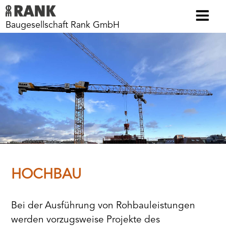
Baugesellschaft Rank GmbH
HOCHBAU
Bei der Ausführung von Rohbauleistungen
werden vorzugsweise Projekte des