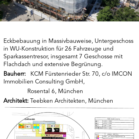
Eckbebauung in Massivbauweise, Untergeschoss
in WU-Konstruktion für 26 Fahrzeuge und
Sparkassentresor, insgesamt 7 Geschosse mit
Flachdach und extensive Begrünung.
Bauherr:
KCM Fürstenrieder Str. 70, c/o IMCON
Immobilien Consulting GmbH,
Rosental 6, München
Architekt:
Teebken Architekten, München