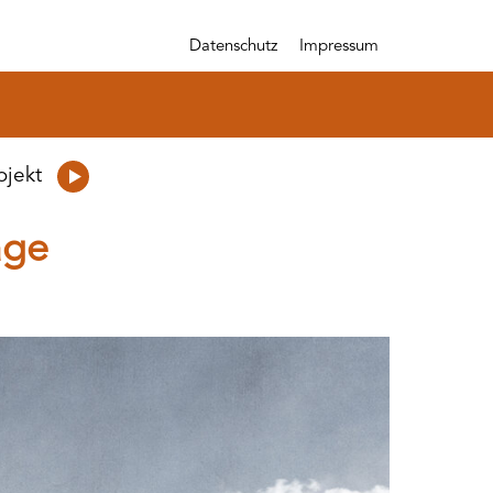
Datenschutz
Impressum
ojekt
age