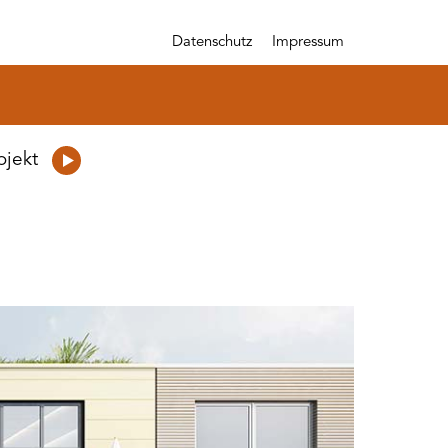
Datenschutz
Impressum
ojekt