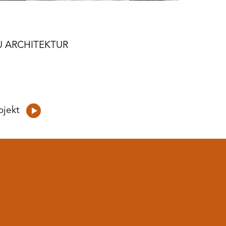
 ARCHITEKTUR
ojekt