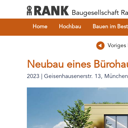
Baugesellschaft 
Home
Hochbau
Bauen im Bes
Voriges 
Neubau eines Büroha
2023 | Geisenhausenerstr. 13, München