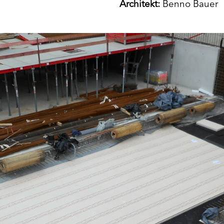
Architekt:
Benno Bauer