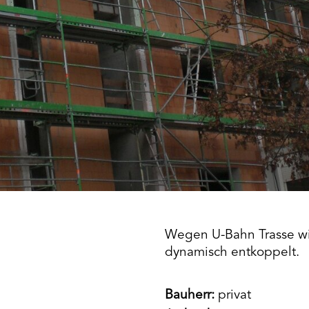
Wegen U-Bahn Trasse w
dynamisch entkoppelt.
Bauherr:
privat