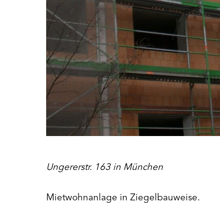
Ungererstr. 163 in München
Mietwohnanlage in Ziegelbauweise.