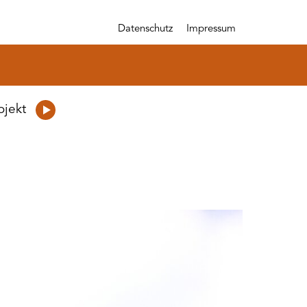
Datenschutz
Impressum
ojekt