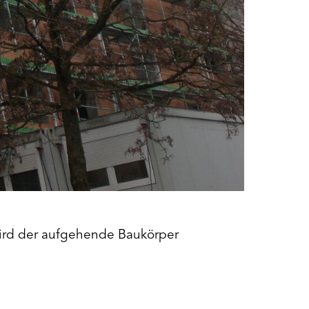
ird der aufgehende Baukörper